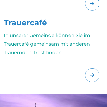
Trauercafé
In unserer Gemeinde können Sie im
Trauercafé gemeinsam mit anderen
Trauernden Trost finden.