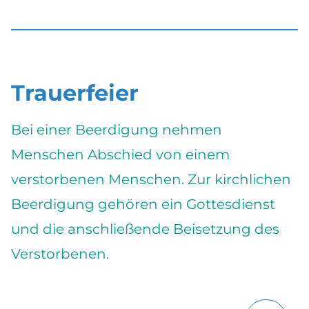
Trauerfeier
Bei einer Beerdigung nehmen
Menschen Abschied von einem
verstorbenen Menschen. Zur kirchlichen
Beerdigung gehören ein Gottesdienst
und die anschließende Beisetzung des
Verstorbenen.