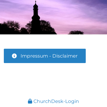
Impressum - Disclaimer
ChurchDesk-Login