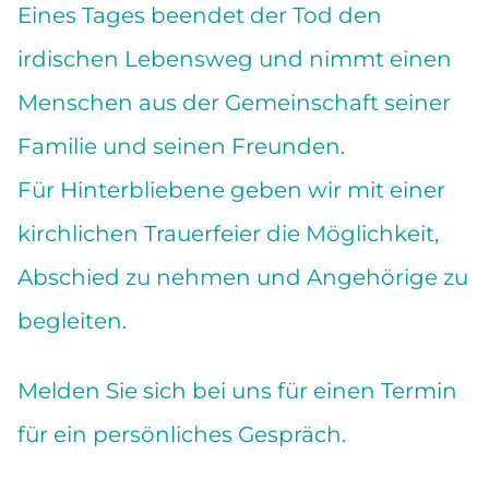
Eines Tages beendet der Tod den
irdischen Lebensweg und nimmt einen
Menschen aus der Gemeinschaft seiner
Familie und seinen Freunden.
Für Hinterbliebene geben wir mit einer
kirchlichen Trauerfeier die Möglichkeit,
Abschied zu nehmen und Angehörige zu
begleiten.
Melden Sie sich bei uns für einen Termin
für ein persönliches Gespräch.