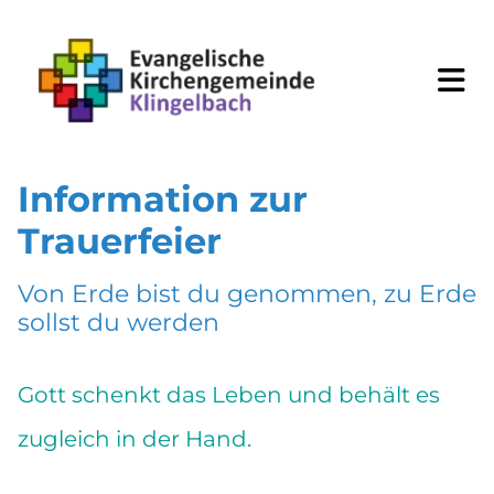
Information zur
Trauerfeier
Von Erde bist du genommen, zu Erde
sollst du werden
Gott schenkt das Leben und behält es
zugleich in der Hand.