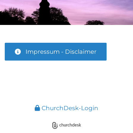
Impressum - Disclaimer
ChurchDesk-Login