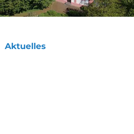
Aktuelles