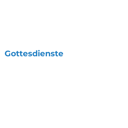
Gottesdienste