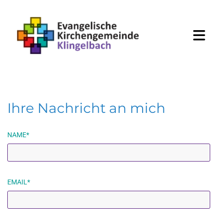
Ihre Nachricht an mich
NAME*
EMAIL*