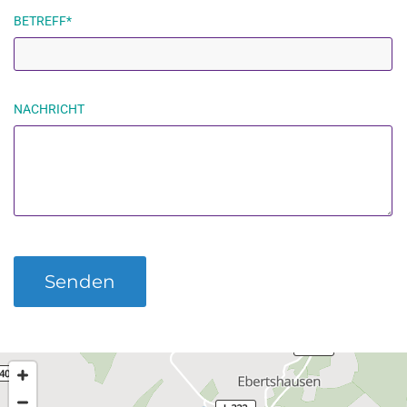
BETREFF*
NACHRICHT