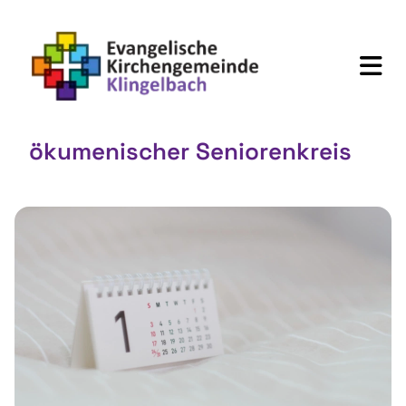
ökumenischer Seniorenkreis