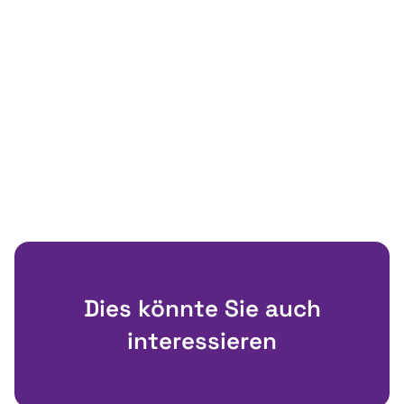
Dies könnte Sie auch
interessieren