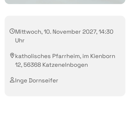
Mittwoch, 10. November 2027, 14:30
Uhr
katholisches Pfarrheim, im Kienborn
12, 56368 Katzenelnbogen
Inge Dornseifer