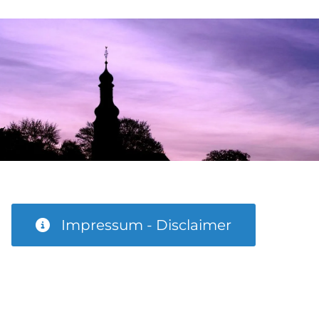
Impressum - Disclaimer