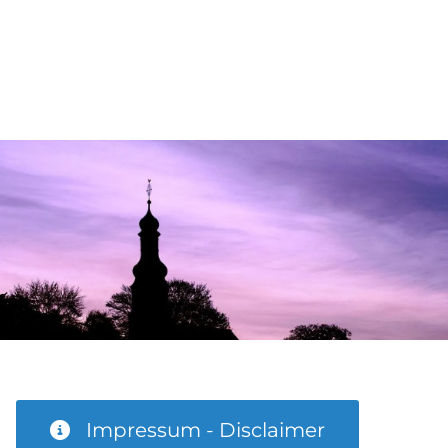
Impressum - Disclaimer