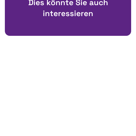
Dies könnte Sie auch
interessieren