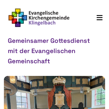
Gemeinsamer Gottesdienst
mit der Evangelischen
Gemeinschaft