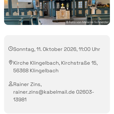
© Foto von Melanie Schneider
Sonntag, 11. Oktober 2026, 11:00 Uhr
Kirche Klingelbach, Kirchstraße 15,
56368 Klingelbach
Rainer Zins,
rainer.zins@kabelmail.de 02603-
13981