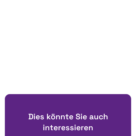
Dies könnte Sie auch
interessieren