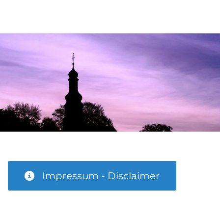
Impressum - Disclaimer