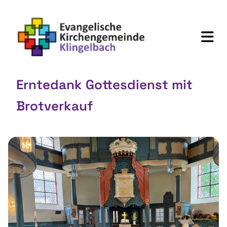
Erntedank Gottesdienst mit
Brotverkauf