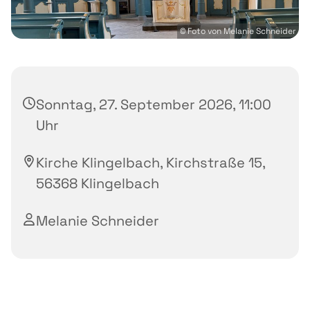
© Foto von Melanie Schneider
Sonntag, 27. September 2026, 11:00
Uhr
Kirche Klingelbach, Kirchstraße 15,
56368 Klingelbach
Melanie Schneider